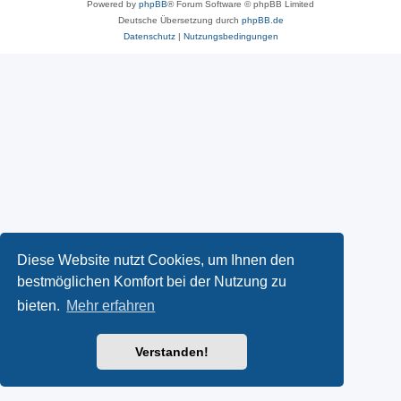
Powered by
phpBB
® Forum Software © phpBB Limited
Deutsche Übersetzung durch
phpBB.de
Datenschutz
|
Nutzungsbedingungen
Diese Website nutzt Cookies, um Ihnen den
bestmöglichen Komfort bei der Nutzung zu
bieten.
Mehr erfahren
Verstanden!