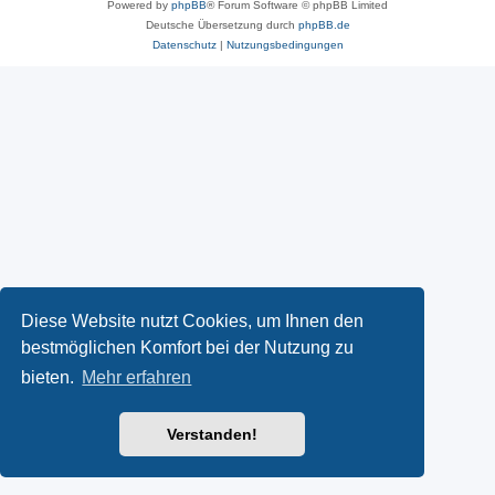
Powered by
phpBB
® Forum Software © phpBB Limited
Deutsche Übersetzung durch
phpBB.de
Datenschutz
|
Nutzungsbedingungen
Diese Website nutzt Cookies, um Ihnen den
bestmöglichen Komfort bei der Nutzung zu
bieten.
Mehr erfahren
Verstanden!