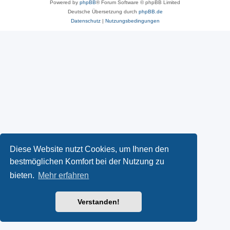
Powered by
phpBB
® Forum Software © phpBB Limited
Deutsche Übersetzung durch
phpBB.de
Datenschutz
|
Nutzungsbedingungen
Diese Website nutzt Cookies, um Ihnen den
bestmöglichen Komfort bei der Nutzung zu
bieten.
Mehr erfahren
Verstanden!