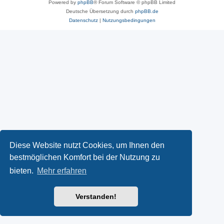
Powered by
phpBB
® Forum Software © phpBB Limited
Deutsche Übersetzung durch
phpBB.de
Datenschutz
|
Nutzungsbedingungen
Diese Website nutzt Cookies, um Ihnen den
bestmöglichen Komfort bei der Nutzung zu
bieten.
Mehr erfahren
Verstanden!