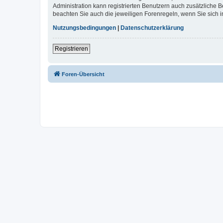
Administration kann registrierten Benutzern auch zusätzliche
beachten Sie auch die jeweiligen Forenregeln, wenn Sie sich
Nutzungsbedingungen
|
Datenschutzerklärung
Registrieren
Foren-Übersicht