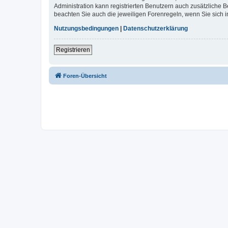
Administration kann registrierten Benutzern auch zusätzliche
beachten Sie auch die jeweiligen Forenregeln, wenn Sie sich
Nutzungsbedingungen
|
Datenschutzerklärung
Registrieren
Foren-Übersicht