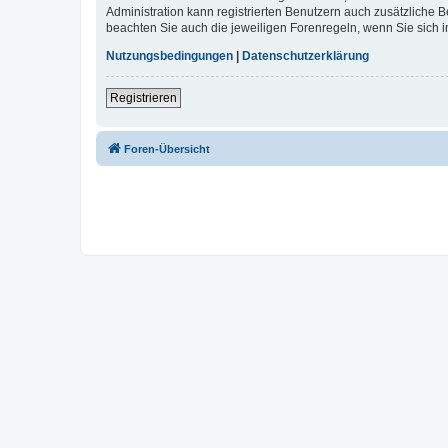
Administration kann registrierten Benutzern auch zusätzliche
beachten Sie auch die jeweiligen Forenregeln, wenn Sie sich
Nutzungsbedingungen
|
Datenschutzerklärung
Registrieren
Foren-Übersicht