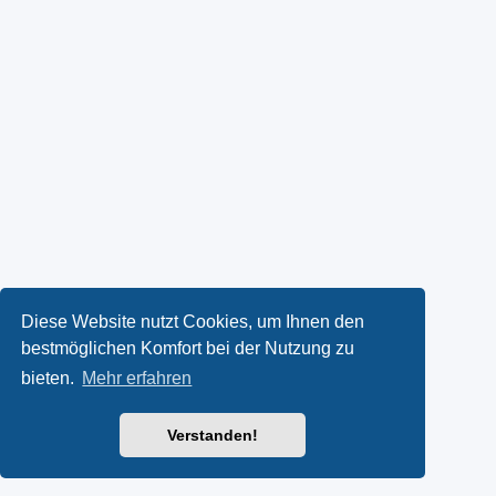
Diese Website nutzt Cookies, um Ihnen den
bestmöglichen Komfort bei der Nutzung zu
bieten.
Mehr erfahren
Verstanden!