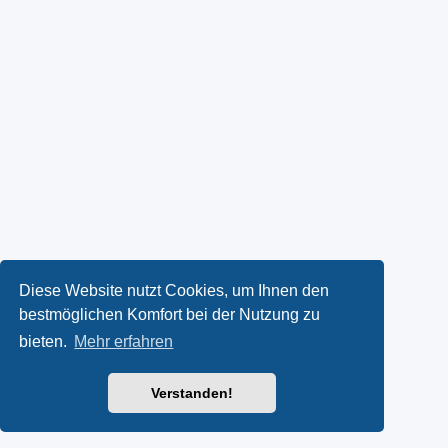
Diese Website nutzt Cookies, um Ihnen den
bestmöglichen Komfort bei der Nutzung zu
bieten.
Mehr erfahren
Verstanden!