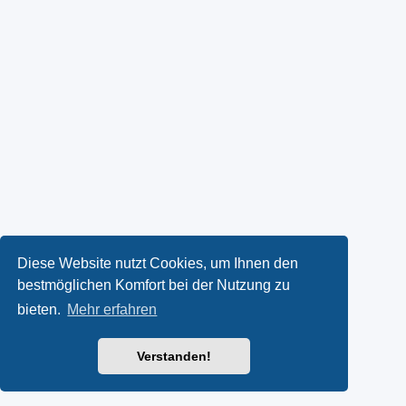
Diese Website nutzt Cookies, um Ihnen den
bestmöglichen Komfort bei der Nutzung zu
bieten.
Mehr erfahren
Verstanden!