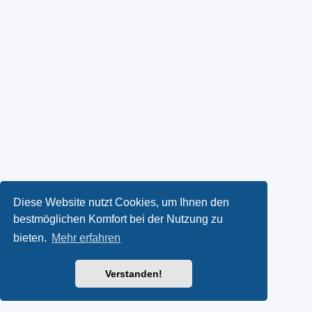
Diese Website nutzt Cookies, um Ihnen den
bestmöglichen Komfort bei der Nutzung zu
bieten.
Mehr erfahren
Verstanden!