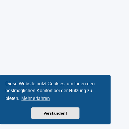
Diese Website nutzt Cookies, um Ihnen den
bestmöglichen Komfort bei der Nutzung zu
bieten.
Mehr erfahren
Verstanden!