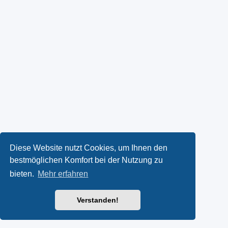
Diese Website nutzt Cookies, um Ihnen den
bestmöglichen Komfort bei der Nutzung zu
bieten.
Mehr erfahren
Verstanden!