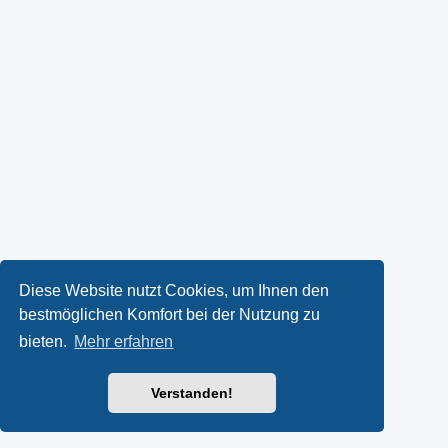
Diese Website nutzt Cookies, um Ihnen den
bestmöglichen Komfort bei der Nutzung zu
bieten.
Mehr erfahren
Verstanden!