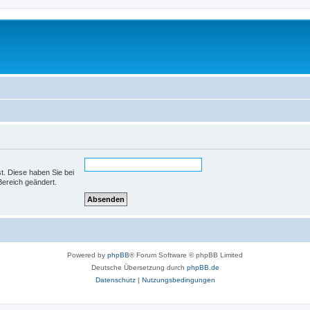
st. Diese haben Sie bei
Bereich geändert.
Powered by
phpBB
® Forum Software © phpBB Limited
Deutsche Übersetzung durch
phpBB.de
Datenschutz
|
Nutzungsbedingungen