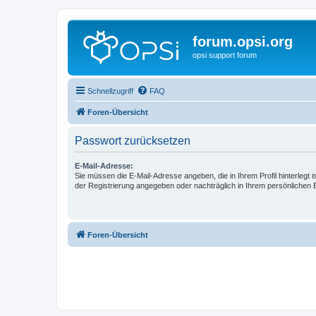
forum.opsi.org
opsi support forum
Schnellzugriff
FAQ
Foren-Übersicht
Passwort zurücksetzen
E-Mail-Adresse:
Sie müssen die E-Mail-Adresse angeben, die in Ihrem Profil hinterlegt i
der Registrierung angegeben oder nachträglich in Ihrem persönlichen 
Foren-Übersicht