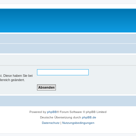
st. Diese haben Sie bei
Bereich geändert.
Powered by
phpBB
® Forum Software © phpBB Limited
Deutsche Übersetzung durch
phpBB.de
Datenschutz
|
Nutzungsbedingungen