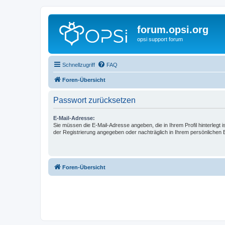
forum.opsi.org
opsi support forum
Schnellzugriff
FAQ
Foren-Übersicht
Passwort zurücksetzen
E-Mail-Adresse:
Sie müssen die E-Mail-Adresse angeben, die in Ihrem Profil hinterlegt i
der Registrierung angegeben oder nachträglich in Ihrem persönlichen 
Foren-Übersicht