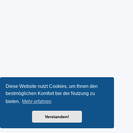
Diese Website nutzt Cookies, um Ihnen den
bestmöglichen Komfort bei der Nutzung zu
bieten.
Mehr erfahren
Verstanden!