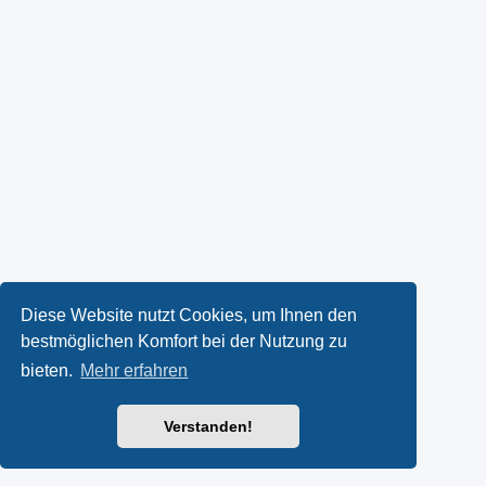
Diese Website nutzt Cookies, um Ihnen den
bestmöglichen Komfort bei der Nutzung zu
bieten.
Mehr erfahren
Verstanden!