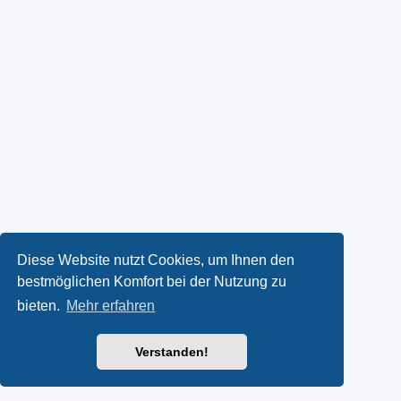
Diese Website nutzt Cookies, um Ihnen den
bestmöglichen Komfort bei der Nutzung zu
bieten.
Mehr erfahren
Verstanden!