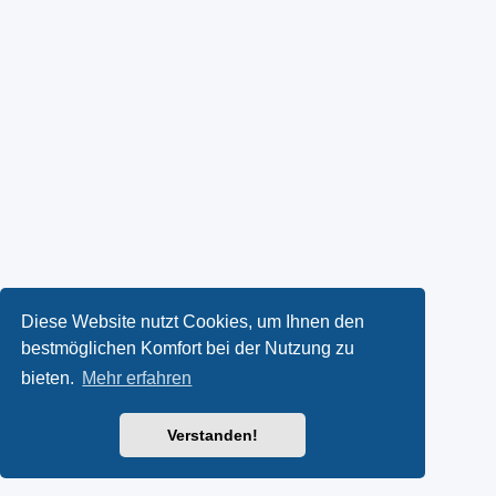
Diese Website nutzt Cookies, um Ihnen den
bestmöglichen Komfort bei der Nutzung zu
bieten.
Mehr erfahren
Verstanden!