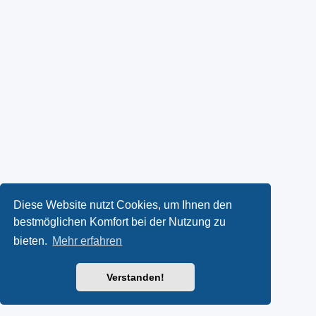
Diese Website nutzt Cookies, um Ihnen den
bestmöglichen Komfort bei der Nutzung zu
bieten.
Mehr erfahren
Verstanden!