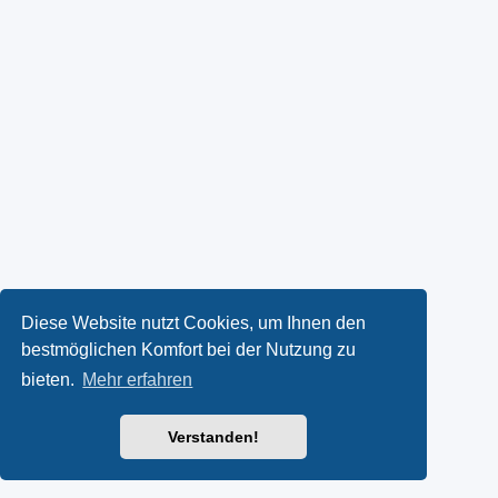
Diese Website nutzt Cookies, um Ihnen den
bestmöglichen Komfort bei der Nutzung zu
bieten.
Mehr erfahren
Verstanden!