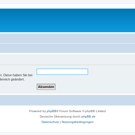
st. Diese haben Sie bei
Bereich geändert.
Powered by
phpBB
® Forum Software © phpBB Limited
Deutsche Übersetzung durch
phpBB.de
Datenschutz
|
Nutzungsbedingungen