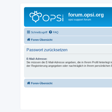
forum.opsi.org
opsi support forum
Schnellzugriff
FAQ
Foren-Übersicht
Passwort zurücksetzen
E-Mail-Adresse:
Sie müssen die E-Mail-Adresse angeben, die in Ihrem Profil hinterlegt i
der Registrierung angegeben oder nachträglich in Ihrem persönlichen 
Foren-Übersicht