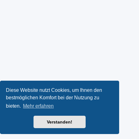
Diese Website nutzt Cookies, um Ihnen den
bestmöglichen Komfort bei der Nutzung zu
bieten.
Mehr erfahren
Verstanden!