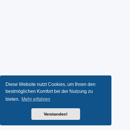
Diese Website nutzt Cookies, um Ihnen den
bestmöglichen Komfort bei der Nutzung zu
bieten.
Mehr erfahren
Verstanden!