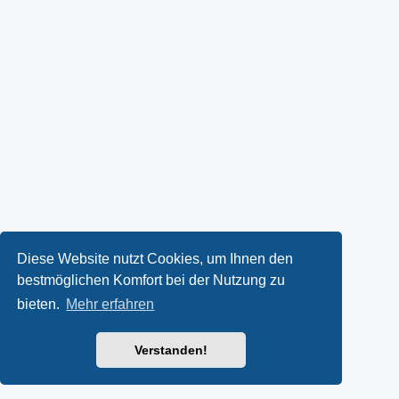
Diese Website nutzt Cookies, um Ihnen den
bestmöglichen Komfort bei der Nutzung zu
bieten.
Mehr erfahren
Verstanden!