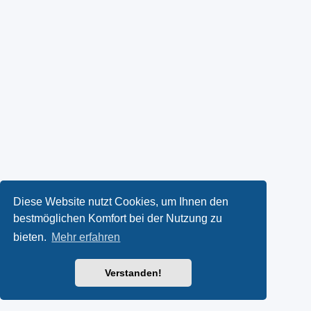
Diese Website nutzt Cookies, um Ihnen den
bestmöglichen Komfort bei der Nutzung zu
bieten.
Mehr erfahren
Verstanden!