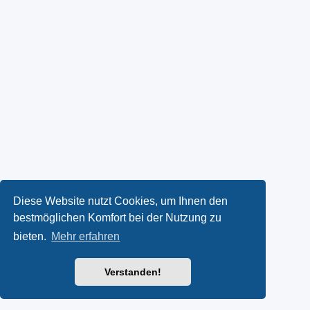
Diese Website nutzt Cookies, um Ihnen den
bestmöglichen Komfort bei der Nutzung zu
bieten.
Mehr erfahren
Verstanden!