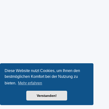
Diese Website nutzt Cookies, um Ihnen den
bestmöglichen Komfort bei der Nutzung zu
bieten.
Mehr erfahren
Verstanden!