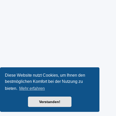
Diese Website nutzt Cookies, um Ihnen den
bestmöglichen Komfort bei der Nutzung zu
bieten.
Mehr erfahren
Verstanden!