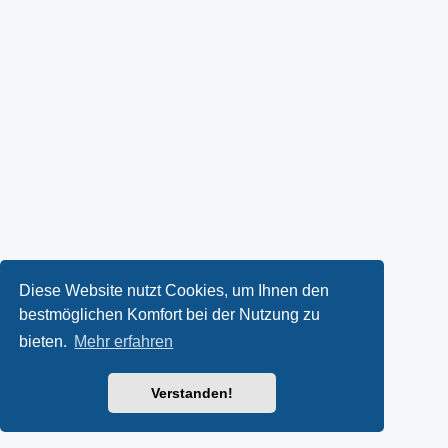
Diese Website nutzt Cookies, um Ihnen den
bestmöglichen Komfort bei der Nutzung zu
bieten.
Mehr erfahren
Verstanden!