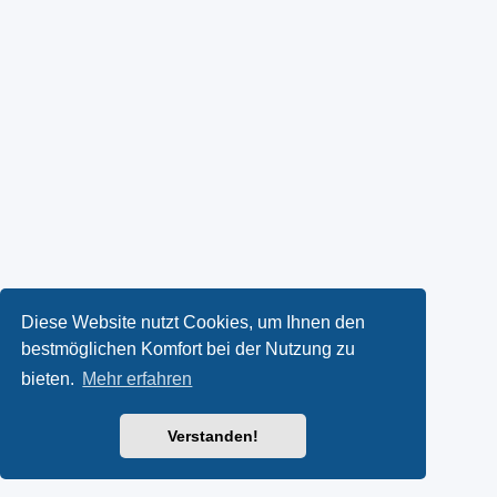
Diese Website nutzt Cookies, um Ihnen den
bestmöglichen Komfort bei der Nutzung zu
bieten.
Mehr erfahren
Verstanden!