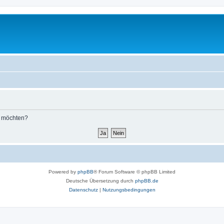
n möchten?
Powered by
phpBB
® Forum Software © phpBB Limited
Deutsche Übersetzung durch
phpBB.de
Datenschutz
|
Nutzungsbedingungen