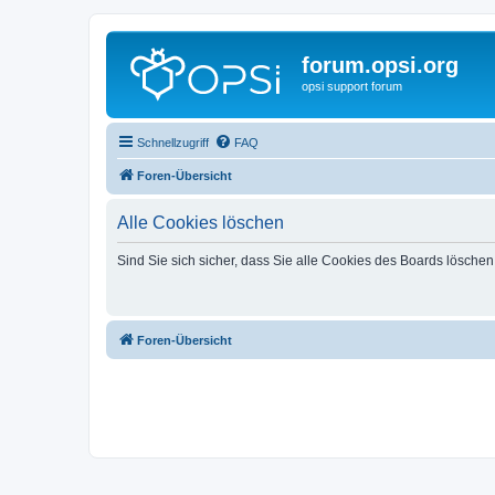
forum.opsi.org
opsi support forum
Schnellzugriff
FAQ
Foren-Übersicht
Alle Cookies löschen
Sind Sie sich sicher, dass Sie alle Cookies des Boards lösche
Foren-Übersicht