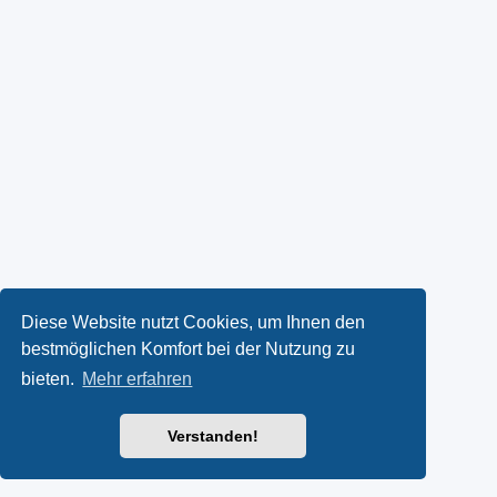
Diese Website nutzt Cookies, um Ihnen den
bestmöglichen Komfort bei der Nutzung zu
bieten.
Mehr erfahren
Verstanden!