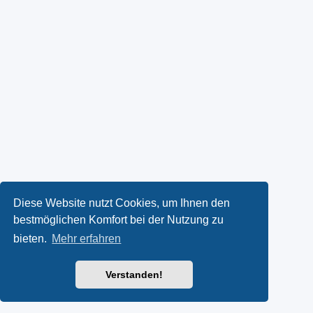
Diese Website nutzt Cookies, um Ihnen den
bestmöglichen Komfort bei der Nutzung zu
bieten.
Mehr erfahren
Verstanden!