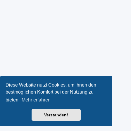
Diese Website nutzt Cookies, um Ihnen den
bestmöglichen Komfort bei der Nutzung zu
bieten.
Mehr erfahren
Verstanden!