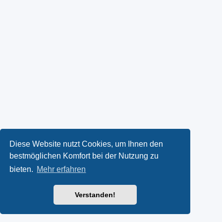
Diese Website nutzt Cookies, um Ihnen den
bestmöglichen Komfort bei der Nutzung zu
bieten.
Mehr erfahren
Verstanden!