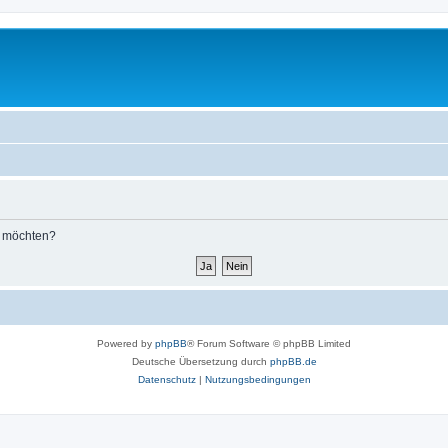
n möchten?
Powered by
phpBB
® Forum Software © phpBB Limited
Deutsche Übersetzung durch
phpBB.de
Datenschutz
|
Nutzungsbedingungen