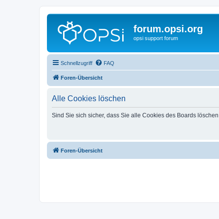
forum.opsi.org
opsi support forum
Schnellzugriff
FAQ
Foren-Übersicht
Alle Cookies löschen
Sind Sie sich sicher, dass Sie alle Cookies des Boards lösche
Foren-Übersicht