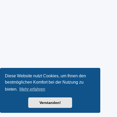
Diese Website nutzt Cookies, um Ihnen den
bestmöglichen Komfort bei der Nutzung zu
bieten.
Mehr erfahren
Verstanden!