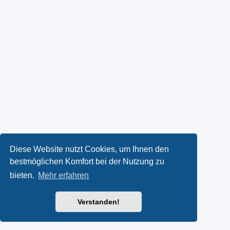
Diese Website nutzt Cookies, um Ihnen den
bestmöglichen Komfort bei der Nutzung zu
bieten.
Mehr erfahren
Verstanden!