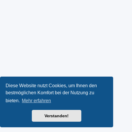
Diese Website nutzt Cookies, um Ihnen den
bestmöglichen Komfort bei der Nutzung zu
bieten.
Mehr erfahren
Verstanden!