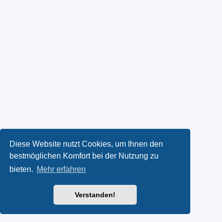
Diese Website nutzt Cookies, um Ihnen den
bestmöglichen Komfort bei der Nutzung zu
bieten.
Mehr erfahren
Verstanden!