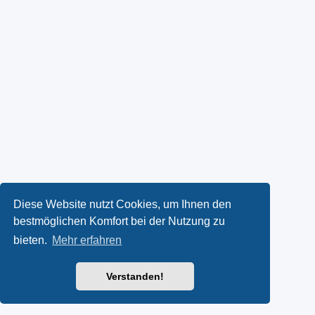
Diese Website nutzt Cookies, um Ihnen den
bestmöglichen Komfort bei der Nutzung zu
bieten.
Mehr erfahren
Verstanden!