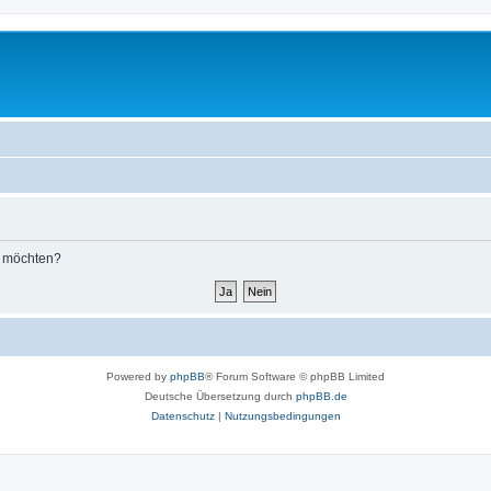
n möchten?
Powered by
phpBB
® Forum Software © phpBB Limited
Deutsche Übersetzung durch
phpBB.de
Datenschutz
|
Nutzungsbedingungen