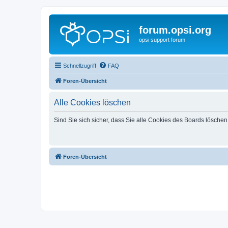
forum.opsi.org
opsi support forum
Schnellzugriff
FAQ
Foren-Übersicht
Alle Cookies löschen
Sind Sie sich sicher, dass Sie alle Cookies des Boards lösche
Foren-Übersicht