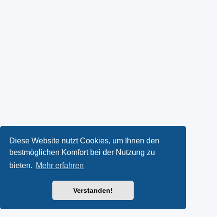
Diese Website nutzt Cookies, um Ihnen den
bestmöglichen Komfort bei der Nutzung zu
bieten.
Mehr erfahren
Verstanden!