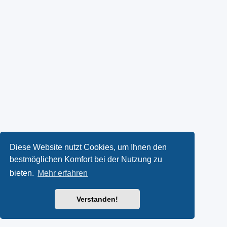
Diese Website nutzt Cookies, um Ihnen den
bestmöglichen Komfort bei der Nutzung zu
bieten.
Mehr erfahren
Verstanden!