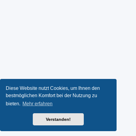
Diese Website nutzt Cookies, um Ihnen den
bestmöglichen Komfort bei der Nutzung zu
bieten.
Mehr erfahren
Verstanden!