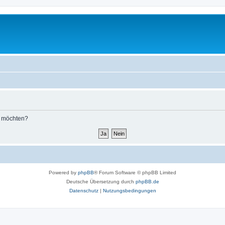
n möchten?
Powered by
phpBB
® Forum Software © phpBB Limited
Deutsche Übersetzung durch
phpBB.de
Datenschutz
|
Nutzungsbedingungen