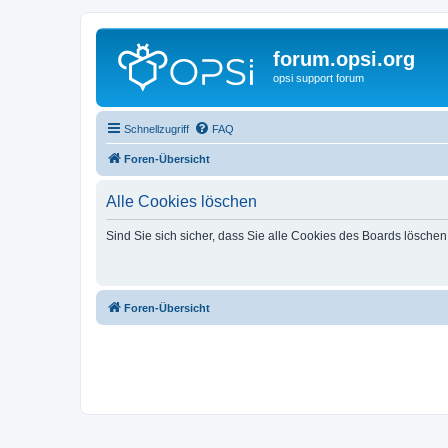
forum.opsi.org
opsi support forum
Schnellzugriff
FAQ
Foren-Übersicht
Alle Cookies löschen
Sind Sie sich sicher, dass Sie alle Cookies des Boards lösche
Foren-Übersicht