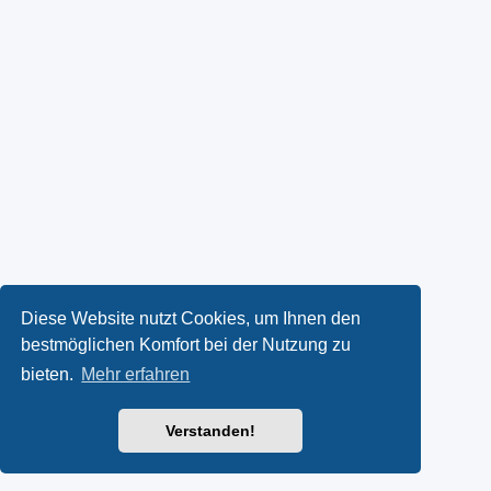
Diese Website nutzt Cookies, um Ihnen den
bestmöglichen Komfort bei der Nutzung zu
bieten.
Mehr erfahren
Verstanden!