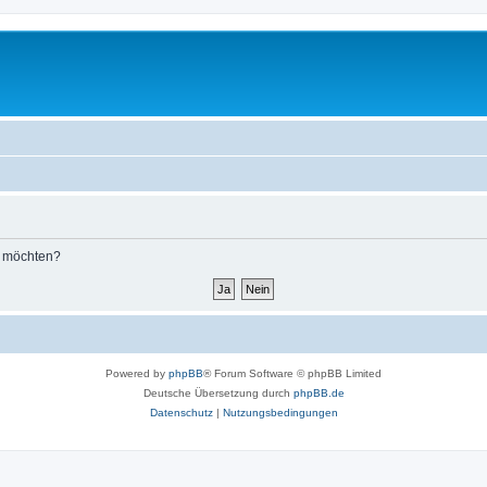
n möchten?
Powered by
phpBB
® Forum Software © phpBB Limited
Deutsche Übersetzung durch
phpBB.de
Datenschutz
|
Nutzungsbedingungen