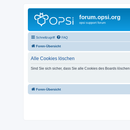
forum.opsi.org
opsi support forum
Schnellzugriff
FAQ
Foren-Übersicht
Alle Cookies löschen
Sind Sie sich sicher, dass Sie alle Cookies des Boards lösche
Foren-Übersicht